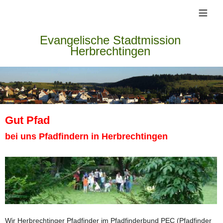
≡
Evangelische Stadtmission
Herbrechtingen
Gut Pfad
bei uns Pfadfindern in Herbrechtingen
Wir Herbrechtinger Pfadfinder im Pfadfinderbund PEC (Pfadfinder